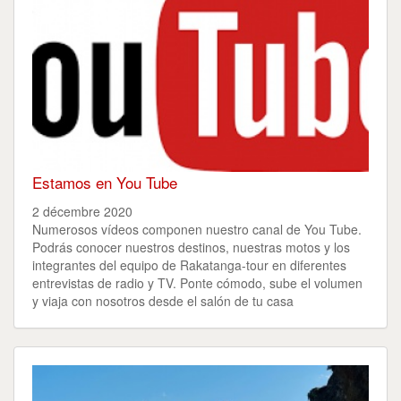
Estamos en You Tube
2 décembre 2020
Numerosos vídeos componen nuestro canal de You Tube.
Podrás conocer nuestros destinos, nuestras motos y los
integrantes del equipo de Rakatanga-tour en diferentes
entrevistas de radio y TV. Ponte cómodo, sube el volumen
y viaja con nosotros desde el salón de tu casa