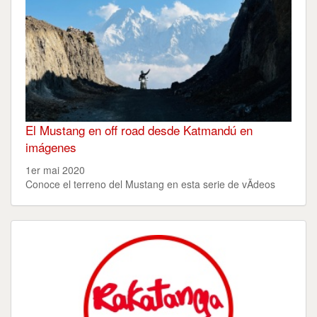
El Mustang en off road desde Katmandú en
imágenes
1er mai 2020
Conoce el terreno del Mustang en esta serie de vÃ­deos