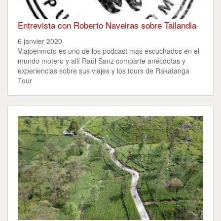
Entrevista con Roberto Naveiras sobre Tailandia
6 janvier 2020
Viajoenmoto es uno de los podcast mas escuchados en el
mundo motero y allí­ Raúl Sanz comparte anécdotas y
experiencias sobre sus viajes y los tours de Rakatanga
Tour