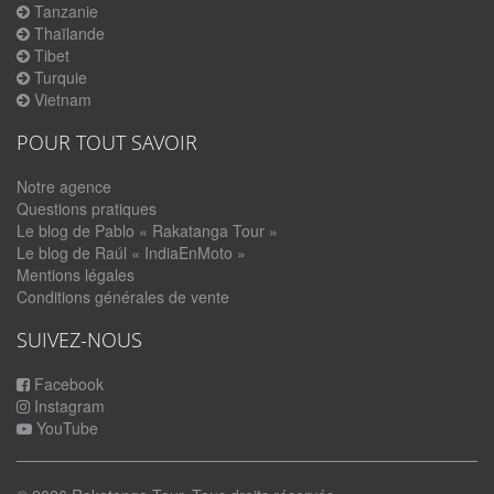
Tanzanie
Thaïlande
Tibet
Turquie
Vietnam
POUR TOUT SAVOIR
Notre agence
Questions pratiques
Le blog de Pablo « Rakatanga Tour »
Le blog de Raúl « IndiaEnMoto »
Mentions légales
Conditions générales de vente
SUIVEZ-NOUS
Facebook
Instagram
YouTube