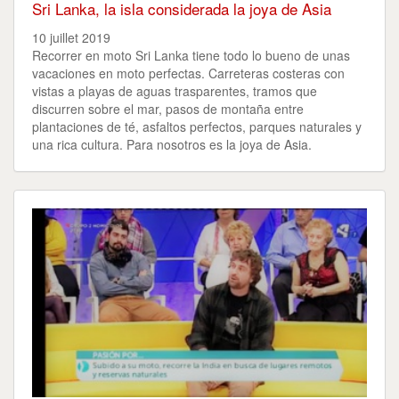
Sri Lanka, la isla considerada la joya de Asia
10 juillet 2019
Recorrer en moto Sri Lanka tiene todo lo bueno de unas
vacaciones en moto perfectas. Carreteras costeras con
vistas a playas de aguas trasparentes, tramos que
discurren sobre el mar, pasos de montaña entre
plantaciones de té, asfaltos perfectos, parques naturales y
una rica cultura. Para nosotros es la joya de Asia.