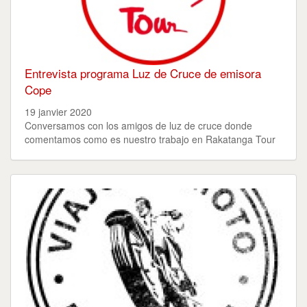
Entrevista programa Luz de Cruce de emisora
Cope
19 janvier 2020
Conversamos con los amigos de luz de cruce donde
comentamos como es nuestro trabajo en Rakatanga Tour