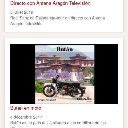
Directo con Antena Aragón Televisión.
5 juillet 2019
Raúl Sanz de Rakatanga-tour en directo con Antena
Aragón Televisión.
Bután en moto
4 décembre 2017
Bután es un país único situado en la cordillera de los