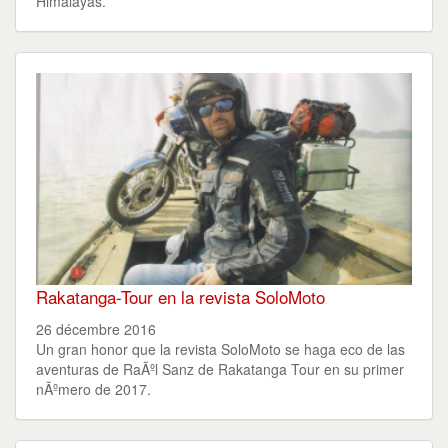
Himalayas.
Rakatanga-Tour en la revista SoloMoto
26 décembre 2016
Un gran honor que la revista SoloMoto se haga eco de las
aventuras de RaÃºl Sanz de Rakatanga Tour en su primer
nÃºmero de 2017.