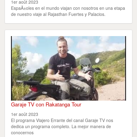
1er août 2023
EspaÃ±oles en el mundo viajan con nosotros en una etapa
de nuestro viaje al Rajasthan Fuertes y Palacios.
Garaje TV con Rakatanga Tour
1er août 2023
El programa Viajero Errante del canal Garaje TV nos
dedica un programa completo. La mejor manera de
conocernos