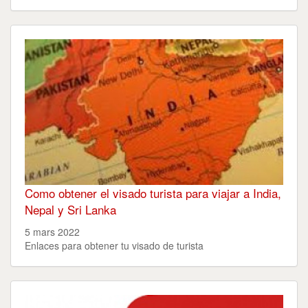
Como obtener el visado turista para viajar a India,
Nepal y Sri Lanka
5 mars 2022
Enlaces para obtener tu visado de turista